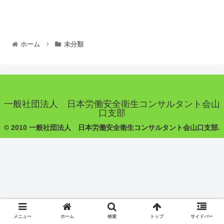
ホーム
未分類
一般社団法人 日本労働安全衛生コンサルタント会山
口支部
© 2010 一般社団法人 日本労働安全衛生コンサルタント会山口支部.
メニュー
ホーム
検索
トップ
サイドバー